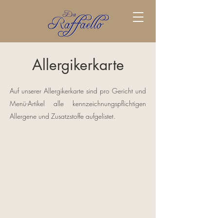
Allergikerkarte
Auf unserer Allergikerkarte sind pro Gericht und
Menü-Artikel alle kennzeichnungspflichtigen
Allergene und Zusatzstoffe aufgelistet.